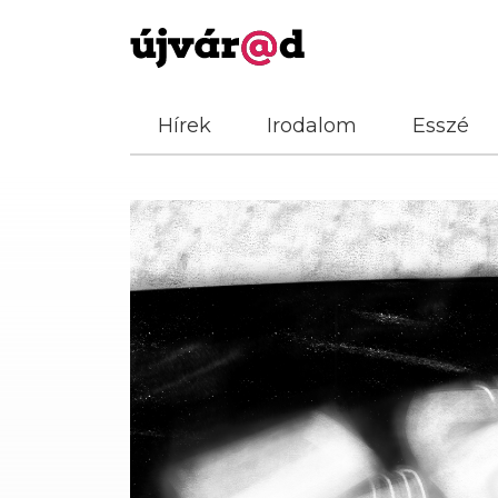
Hírek
Irodalom
Esszé