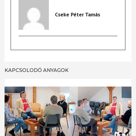
Cseke Péter Tamás
KAPCSOLODÓ ANYAGOK