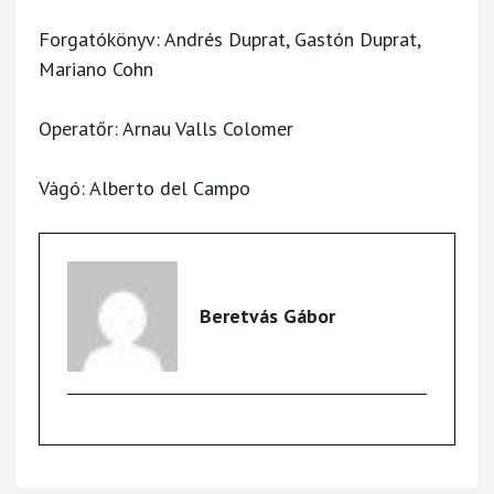
Forgatókönyv: Andrés Duprat, Gastón Duprat,
Mariano Cohn
Operatőr: Arnau Valls Colomer
Vágó: Alberto del Campo
Beretvás Gábor