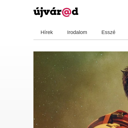
Hírek
Irodalom
Esszé