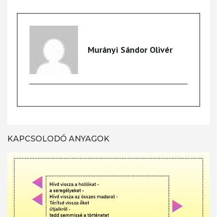
Murányi Sándor Olivér
KAPCSOLODÓ ANYAGOK