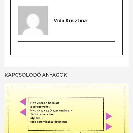
Vida Krisztina
KAPCSOLODÓ ANYAGOK