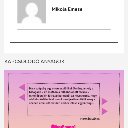
Mikola Emese
KAPCSOLODÓ ANYAGOK