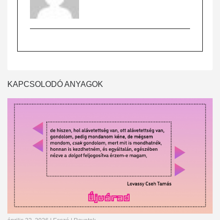
KAPCSOLODÓ ANYAGOK