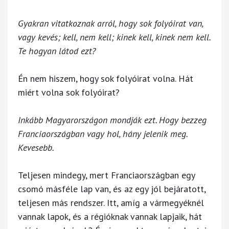
Gyakran vitatkoznak arról, hogy sok folyóirat van,
vagy kevés; kell, nem kell; kinek kell, kinek nem kell.
Te hogyan látod ezt?
Én nem hiszem, hogy sok folyóirat volna. Hát
miért volna sok folyóirat?
Inkább Magyarországon mondják ezt. Hogy bezzeg
Franciaországban vagy hol, hány jelenik meg.
Kevesebb.
Teljesen mindegy, mert Franciaországban egy
csomó másféle lap van, és az egy jól bejáratott,
teljesen más rendszer. Itt, amíg a vármegyéknél
vannak lapok, és a régióknak vannak lapjaik, hát