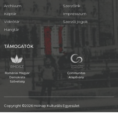
Archívum
Szerzőink
Képtár
Impresszum
Videótár
Szerzői jogok
Hangtár
TÁMOGATÓK
Copyright ©2026 Holnap Kulturális Egyesület