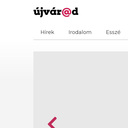
Hírek
Irodalom
Esszé