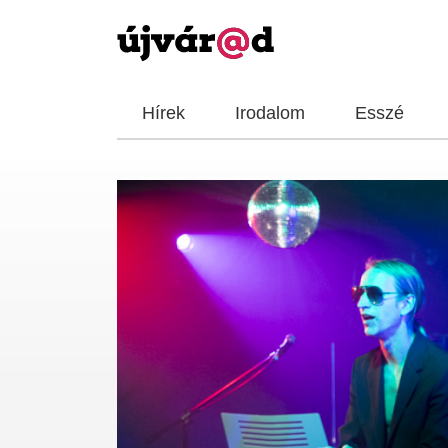
Hírek
Irodalom
Esszé