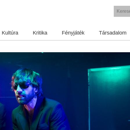
Kultúra
Kritika
Fényjáték
Társadalom