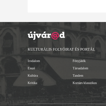
KULTURÁLIS FOLYÓIRAT ÉS PORTÁL
Irodalom
Fényjáték
Esszé
Társadalom
Kultúra
Tandem
Kritika
Kortárs klasszikus