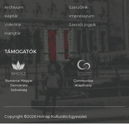
Archívum
Szerzőink
Képtár
Impresszum
Videótár
Szerzői jogok
Hangtár
TÁMOGATÓK
Copyright ©2026 Holnap Kulturális Egyesület