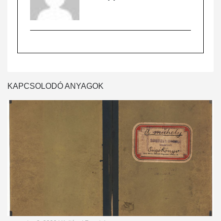
KAPCSOLODÓ ANYAGOK