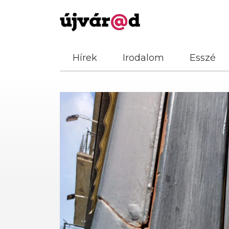
Hírek
Irodalom
Esszé