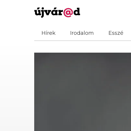
Hírek
Irodalom
Esszé