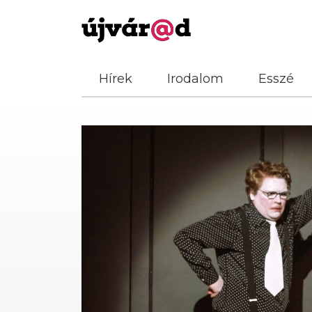
Hírek
Irodalom
Esszé