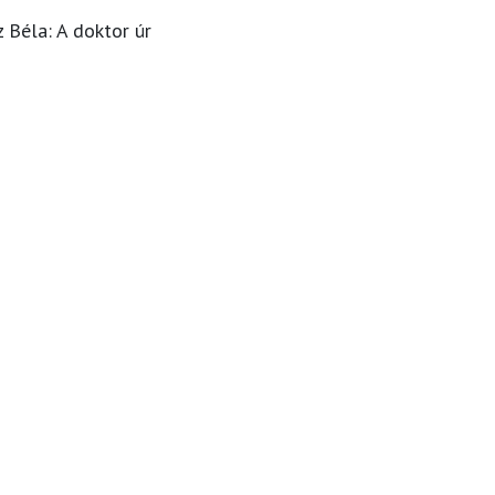
 Béla: A doktor úr