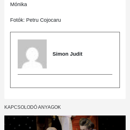
Mónika
Fotók: Petru Cojocaru
Simon Judit
KAPCSOLODÓ ANYAGOK