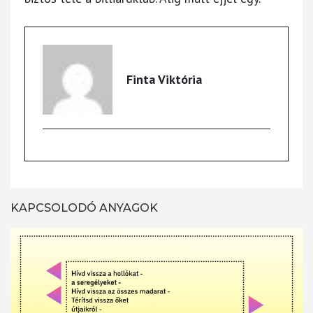
Finta Viktória
KAPCSOLODÓ ANYAGOK