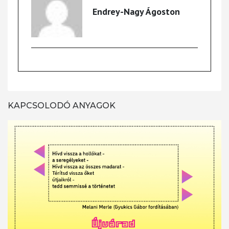
Endrey-Nagy Ágoston
KAPCSOLODÓ ANYAGOK