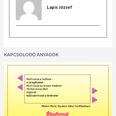
Lapis József
KAPCSOLODÓ ANYAGOK