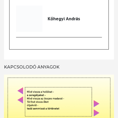
Kőhegyi András
KAPCSOLODÓ ANYAGOK