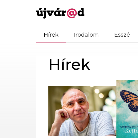
Hírek
Irodalom
Esszé
Hírek