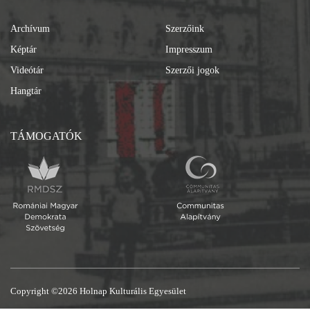
Archívum
Szerzőink
Képtár
Impresszum
Videótár
Szerzői jogok
Hangtár
TÁMOGATÓK
Copyright ©2026 Holnap Kulturális Egyesület