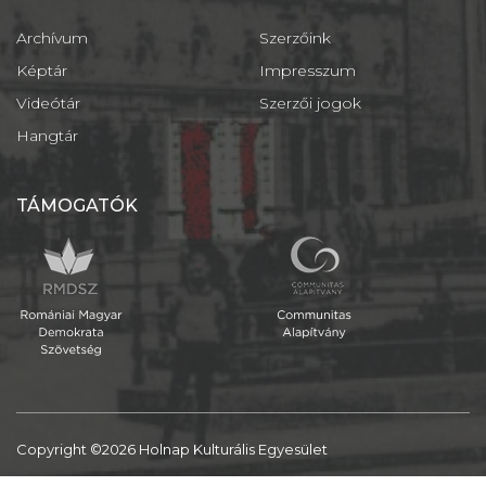
Archívum
Szerzőink
Képtár
Impresszum
Videótár
Szerzői jogok
Hangtár
TÁMOGATÓK
Copyright ©2026 Holnap Kulturális Egyesület