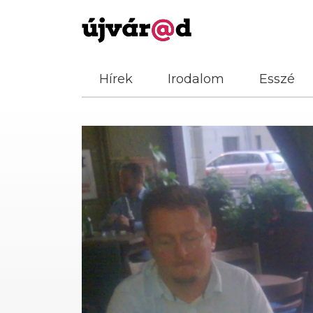
Hírek
Irodalom
Esszé