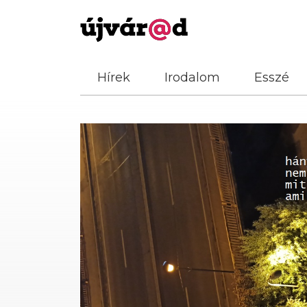
Hírek
Irodalom
Esszé