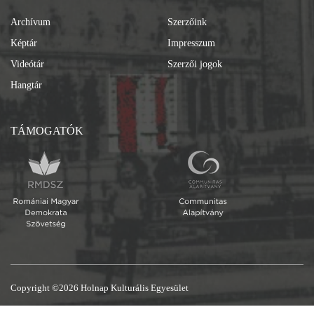
Archívum
Szerzőink
Képtár
Impresszum
Videótár
Szerzői jogok
Hangtár
TÁMOGATÓK
Copyright ©2026 Holnap Kulturális Egyesület