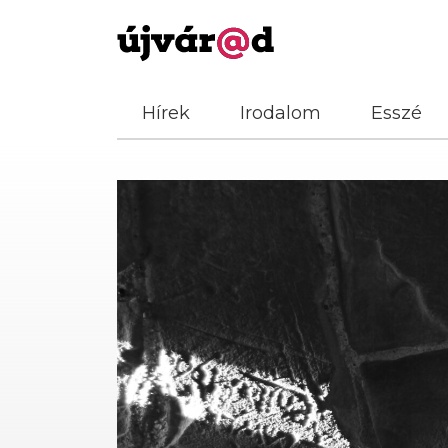
Hírek
Irodalom
Esszé