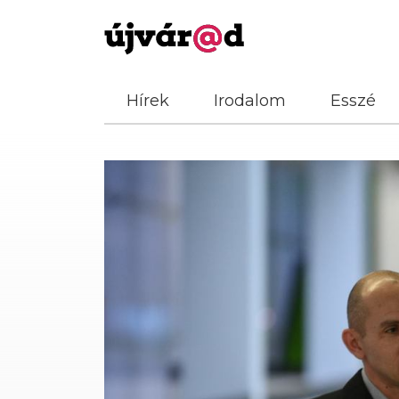
Hírek
Irodalom
Esszé