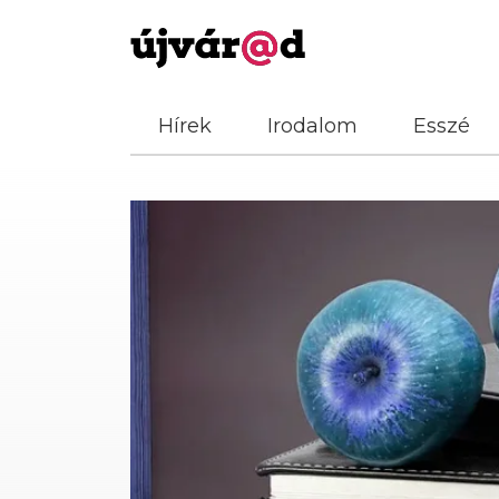
Hírek
Irodalom
Esszé