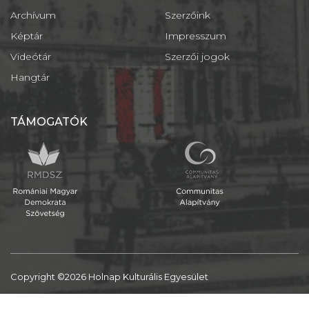
Archívum
Szerzőink
Képtár
Impresszum
Videótár
Szerzői jogok
Hangtár
TÁMOGATÓK
Copyright ©2026 Holnap Kulturális Egyesület