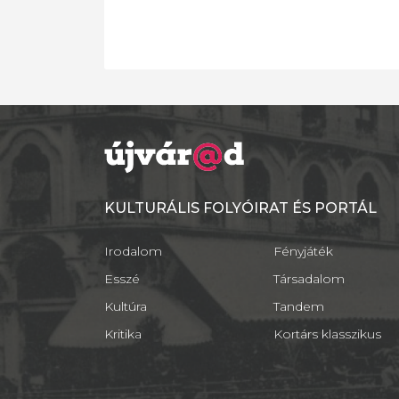
KULTURÁLIS FOLYÓIRAT ÉS PORTÁL
Irodalom
Fényjáték
Esszé
Társadalom
Kultúra
Tandem
Kritika
Kortárs klasszikus