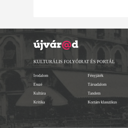
KULTURÁLIS FOLYÓIRAT ÉS PORTÁL
Irodalom
Fényjáték
Esszé
Társadalom
Kultúra
Tandem
Kritika
Kortárs klasszikus