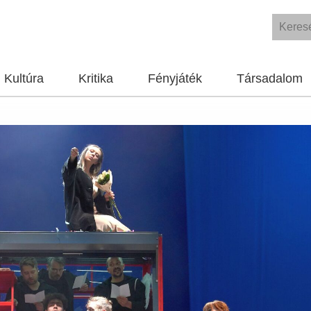
Kultúra
Kritika
Fényjáték
Társadalom