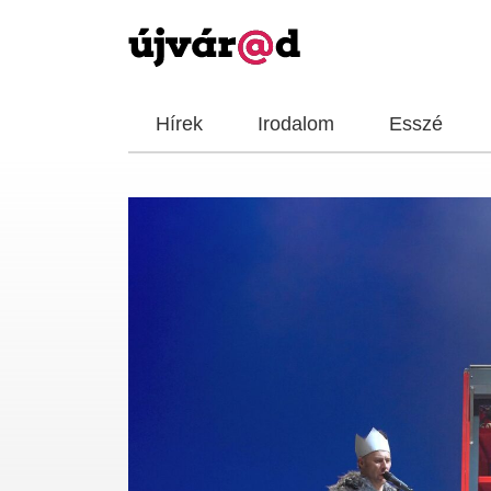
Hírek
Irodalom
Esszé