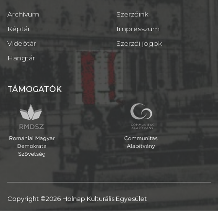
Archívum
Szerzőink
Képtár
Impresszum
Videótár
Szerzői jogok
Hangtár
TÁMOGATÓK
Copyright ©2026 Holnap Kulturális Egyesület