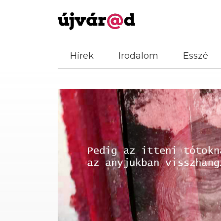
Hírek
Irodalom
Esszé