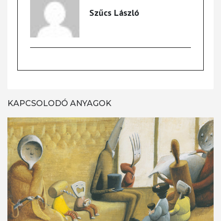
Szűcs László
KAPCSOLODÓ ANYAGOK